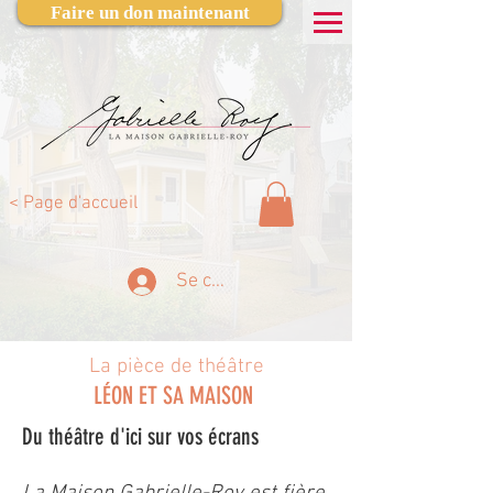
Faire un don maintenant
< Page d'accueil
Se connecter
La pièce de théâtre
LÉON ET SA MAISON
Du théâtre d'ici sur vos écrans