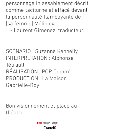
personnage inlassablement décrit
comme taciturne et effacé devant
la personnalité flamboyante de
[sa femme] Mélina ».
- Laurent Gimenez, traducteur
SCÉNARIO : Suzanne Kennelly
INTERPRÉTATION : Alphonse
Tétrault
RÉALISATION : POP Comm'
PRODUCTION : La Maison
Gabrielle-Roy
Bon visionnement et place au
théâtre...