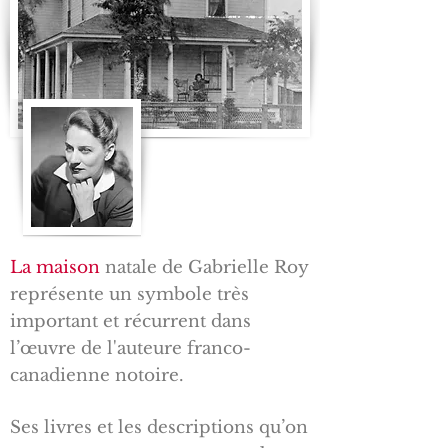
La maison
natale de Gabrielle Roy
représente un symbole très
important et récurrent dans
l’œuvre de l'auteure franco-
canadienne notoire.
Ses livres et les descriptions qu’on