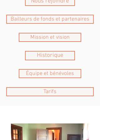
Nous rejoindre
Bailleurs de fonds et partenaires
Mission et vision
Historique
Équipe et bénévoles
Tarifs