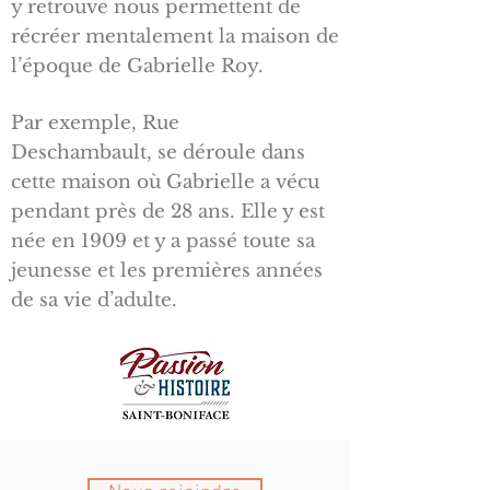
y retrouve nous permettent de
récréer mentalement la maison de
l’époque de Gabrielle Roy.
Par exemple, Rue
Deschambault, se déroule dans
cette maison où Gabrielle a vécu
pendant près de 28 ans. Elle y est
née en 1909 et y a passé toute sa
jeunesse et les premières années
de sa vie d’adulte.