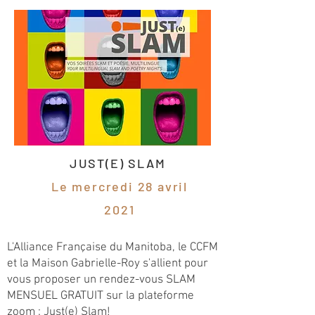
JUST(E) SLAM
Le mercredi 28 avril
2021
L'Alliance Française du Manitoba, le CCFM
et la Maison Gabrielle-Roy s'allient pour
vous proposer un rendez-vous SLAM
MENSUEL GRATUIT sur la plateforme
zoom : Just(e) Slam!