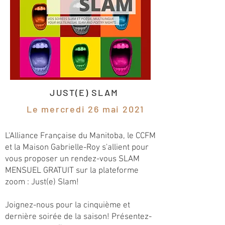
JUST(E) SLAM
Le mercredi 26 mai 2021
L'Alliance Française du Manitoba, le CCFM
et la Maison Gabrielle-Roy s'allient pour
vous proposer un rendez-vous SLAM
MENSUEL GRATUIT sur la plateforme
zoom : Just(e) Slam!
Joignez-nous pour la cinquième et
dernière soirée de la saison! Présentez-