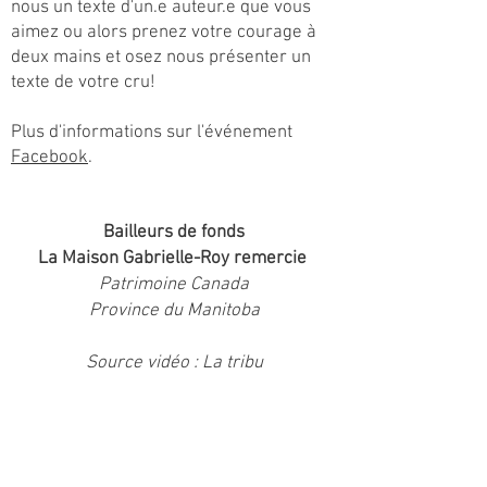
nous un texte d'un.e auteur.e que vous
aimez ou alors prenez votre courage à
deux mains et osez nous présenter un
texte de votre cru!
Plus d'informations sur l'événement
Facebook
.
Bailleurs de fonds
La Maison Gabrielle-Roy remercie
Patrimoine Canada
Province du Manitoba
Source vidéo : La tribu