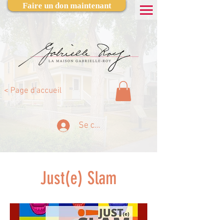
Faire un don maintenant
< Page d'accueil
Se connecter
Just(e) Slam