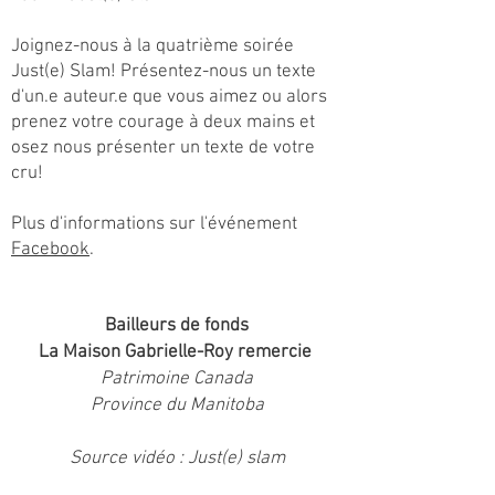
Joignez-nous à la quatrième soirée
Just(e) Slam! Présentez-nous un texte
d'un.e auteur.e que vous aimez ou alors
prenez votre courage à deux mains et
osez nous présenter un texte de votre
cru!
Plus d'informations sur l'événement
Facebook
.
Bailleurs de fonds
La Maison Gabrielle-Roy remercie
Patrimoine Canada
Province du Manitoba
Source vidéo : Just(e) slam