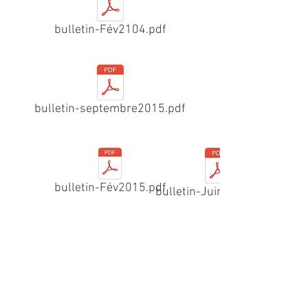
bulletin-Fév2104.pdf
bulletin-septembre2015.pdf
bulletin-Fév2015.pdf
bulletin-Juin2015-F.pdf