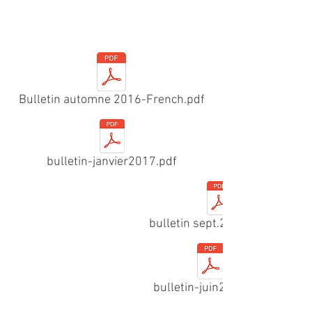
Bulletin automne 2016-French.pdf
bulletin-janvier2017.pdf
bulletin sept.2017 (Fr).pdf
bulletin-juin2017.pdf