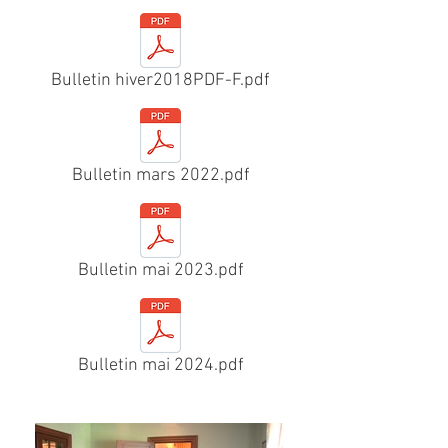
Bulletin hiver2018PDF-F.pdf
Bulletin mars 2022.pdf
Bulletin mai 2023.pdf
Bulletin mai 2024.pdf