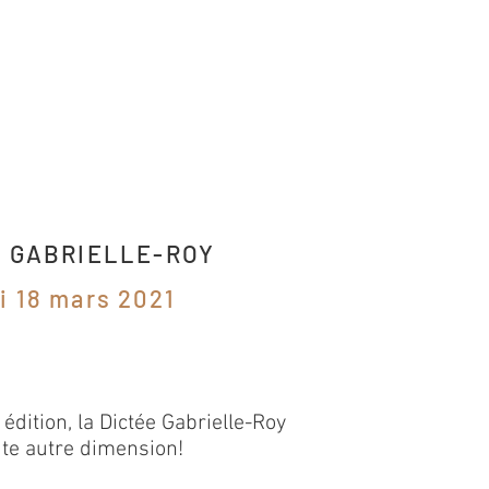
E GABRIELLE-ROY
i 18 mars 2021
édition, la Dictée Gabrielle-Roy
te autre dimension!