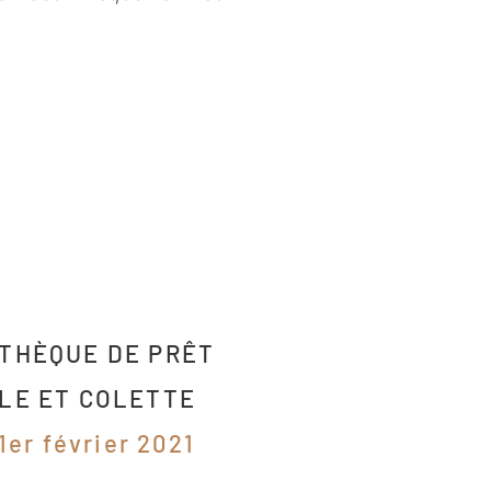
OTHÈQUE DE PRÊT
LE ET COLETTE
1er février 2021